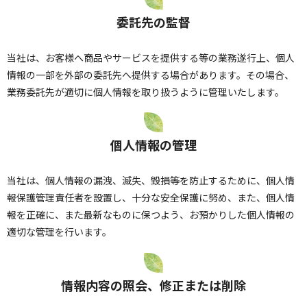
委託先の監督
当社は、お客様へ商品やサービスを提供する等の業務遂行上、個人
情報の一部を外部の委託先へ提供する場合があります。その場合、
業務委託先が適切に個人情報を取り扱うように管理いたします。
個人情報の管理
当社は、個人情報の漏洩、滅失、毀損等を防止するために、個人情
報保護管理責任者を設置し、十分な安全保護に努め、また、個人情
報を正確に、また最新なものに保つよう、お預かりした個人情報の
適切な管理を行います。
情報内容の照会、修正または削除