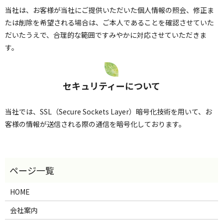
当社は、お客様が当社にご提供いただいた個人情報の照会、修正ま
たは削除を希望される場合は、ご本人であることを確認させていた
だいたうえで、合理的な範囲ですみやかに対応させていただきま
す。
セキュリティーについて
当社では、SSL（Secure Sockets Layer）暗号化技術を用いて、お
客様の情報が送信される際の通信を暗号化しております。
HOME
会社案内