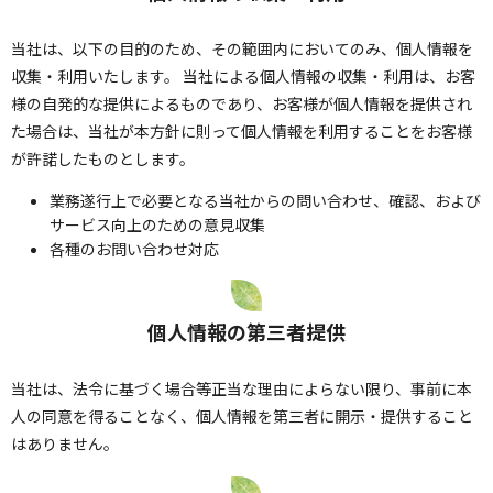
当社は、以下の目的のため、その範囲内においてのみ、個人情報を
収集・利用いたします。 当社による個人情報の収集・利用は、お客
様の自発的な提供によるものであり、お客様が個人情報を提供され
た場合は、当社が本方針に則って個人情報を利用することをお客様
が許諾したものとします。
業務遂行上で必要となる当社からの問い合わせ、確認、および
サービス向上のための意見収集
各種のお問い合わせ対応
個人情報の第三者提供
当社は、法令に基づく場合等正当な理由によらない限り、事前に本
人の同意を得ることなく、個人情報を第三者に開示・提供すること
はありません。