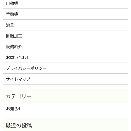
自動機
手動機
治具
樹脂加工
設備紹介
お問い合わせ
プライバシーポリシー
サイトマップ
お知らせ