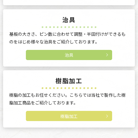
治具
基板の大きさ、ピン数に合わせて調整・半田付けができるも
のをはじめ様々な治具をご紹介しております。
治具
樹脂加工
樹脂の加工もお任せください。こちらでは当社で製作した樹
脂加工商品をご紹介しております。
樹脂加工