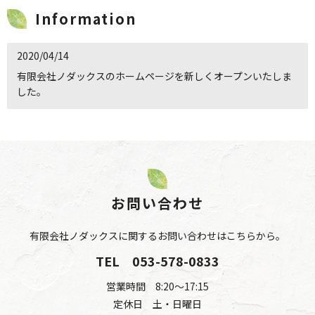
Information
2020/04/14
有限会社ノダックスのホームページを新しくオープンいたしま
した。
お問い合わせ
有限会社ノダックスに関するお問い合わせはこちらから。
TEL
053-578-0833
営業時間 8:20～17:15
定休日 土・日曜日