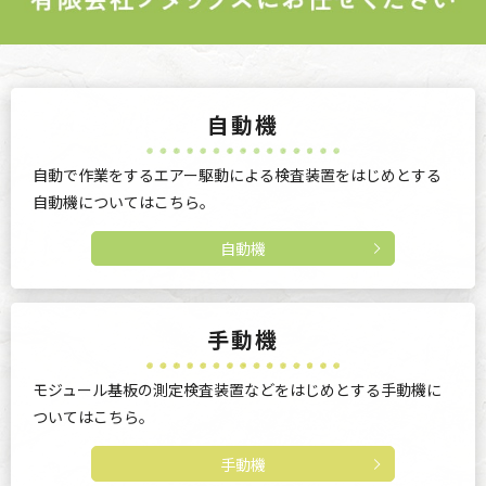
自動機
自動で作業をするエアー駆動による検査装置をはじめとする
自動機についてはこちら。
自動機
手動機
モジュール基板の測定検査装置などをはじめとする手動機に
ついてはこちら。
手動機